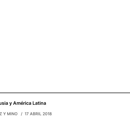
usia y América Latina
Z Y MINO
17 ABRIL 2018