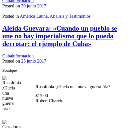
Cubainformacion
Posted on
30 junio 2017
Posted in
América Latina
,
Analisis y Testimonios
Aleida Guevara: «Cuando un pueblo se
une no hay imperialismo que lo pueda
derrotar: el ejemplo de Cuba»
Cubainformacion
Posted on
25 junio 2017
Boutique
Rusofobia. ¿Hacia una nueva guerra fría?
$
15.00
Robert Charvin