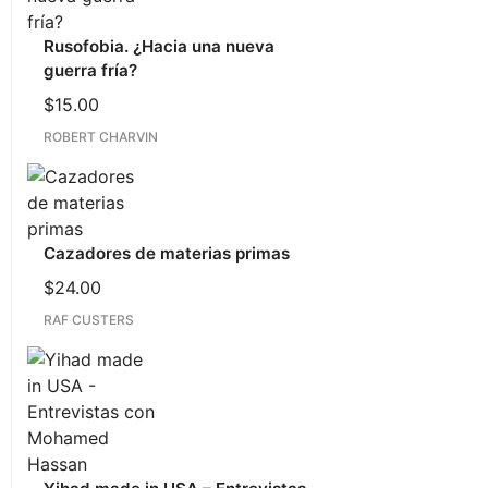
Rusofobia. ¿Hacia una nueva
guerra fría?
$
15.00
ROBERT CHARVIN
Cazadores de materias primas
$
24.00
RAF CUSTERS