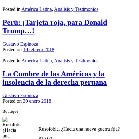
Posted in
América Latina
,
Analisis y Testimonios
Perú: ¡Tarjeta roja, para Donald
Trump…!
Gustavo Espinoza
Posted on
10 febrero 2018
Posted in
América Latina
,
Analisis y Testimonios
La Cumbre de las Américas y la
insolencia de la derecha peruana
Gustavo Espinoza
Posted on
30 enero 2018
Boutique
Rusofobia. ¿Hacia una nueva guerra fría?
$
15.00