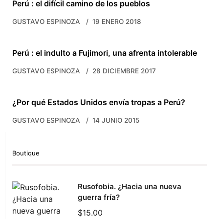
Perú : el difícil camino de los pueblos
GUSTAVO ESPINOZA
19 ENERO 2018
Perú : el indulto a Fujimori, una afrenta intolerable
GUSTAVO ESPINOZA
28 DICIEMBRE 2017
¿Por qué Estados Unidos envía tropas a Perú?
GUSTAVO ESPINOZA
14 JUNIO 2015
Boutique
Rusofobia. ¿Hacia una nueva
guerra fría?
$
15.00