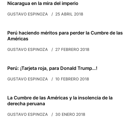
Nicaragua en la mira del imperio
GUSTAVO ESPINOZA
25 ABRIL 2018
Perú haciendo méritos para perder la Cumbre de las
Américas
GUSTAVO ESPINOZA
27 FEBRERO 2018
Perú: ¡Tarjeta roja, para Donald Trump…!
GUSTAVO ESPINOZA
10 FEBRERO 2018
La Cumbre de las Américas y la insolencia de la
derecha peruana
GUSTAVO ESPINOZA
30 ENERO 2018