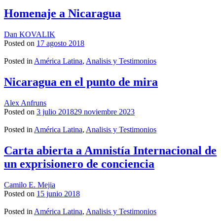
Homenaje a Nicaragua
Dan KOVALIK
Posted on
17 agosto 2018
Posted in
América Latina
,
Analisis y Testimonios
Nicaragua en el punto de mira
Alex Anfruns
Posted on
3 julio 2018
29 noviembre 2023
Posted in
América Latina
,
Analisis y Testimonios
Carta abierta a Amnistía Internacional de
un exprisionero de conciencia
Camilo E. Mejia
Posted on
15 junio 2018
Posted in
América Latina
,
Analisis y Testimonios