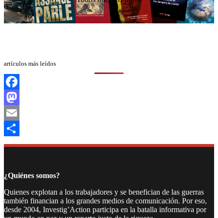
artículos más leídos
Facebook
Mastodon
Email
Compartir
¿Quiénes somos?
Quienes explotan a los trabajadores y se benefician de las guerras
también financian a los grandes medios de comunicación. Por eso,
desde 2004, Investig’Action participa en la batalla informativa por