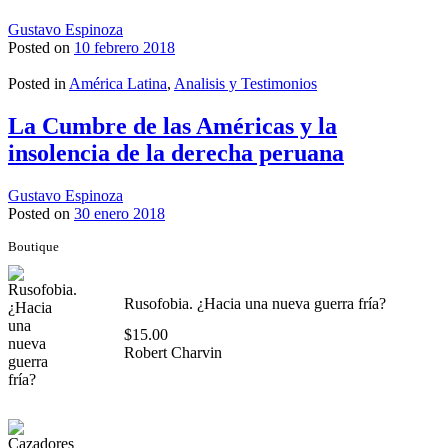
Gustavo Espinoza
Posted on
10 febrero 2018
Posted in
América Latina
,
Analisis y Testimonios
La Cumbre de las Américas y la
insolencia de la derecha peruana
Gustavo Espinoza
Posted on
30 enero 2018
Boutique
Rusofobia. ¿Hacia una nueva guerra fría?
$
15.00
Robert Charvin