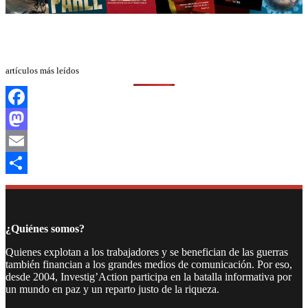
artículos más leídos
Facebook
Mastodon
Email
Compartir
¿Quiénes somos?
Quienes explotan a los trabajadores y se benefician de las guerras
también financian a los grandes medios de comunicación. Por eso,
desde 2004, Investig’Action participa en la batalla informativa por
un mundo en paz y un reparto justo de la riqueza.