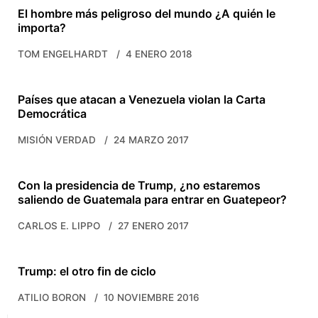
El hombre más peligroso del mundo ¿A quién le
importa?
TOM ENGELHARDT
4 ENERO 2018
Países que atacan a Venezuela violan la Carta
Democrática
MISIÓN VERDAD
24 MARZO 2017
Con la presidencia de Trump, ¿no estaremos
saliendo de Guatemala para entrar en Guatepeor?
CARLOS E. LIPPO
27 ENERO 2017
Trump: el otro fin de ciclo
ATILIO BORON
10 NOVIEMBRE 2016