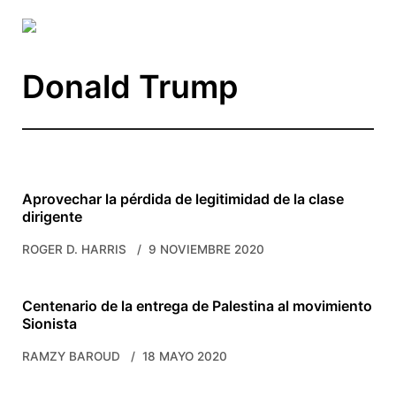
Skip to main content
Donald Trump
Aprovechar la pérdida de legitimidad de la clase
dirigente
ROGER D. HARRIS
9 NOVIEMBRE 2020
Centenario de la entrega de Palestina al movimiento
Sionista
RAMZY BAROUD
18 MAYO 2020