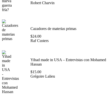
Robert Charvin
Cazadores de materias primas
$
24.00
Raf Custers
Yihad made in USA – Entrevistas con Mohamed
Hassan
$
15.00
Grégoire Lalieu