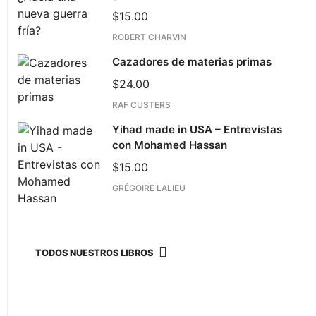
$
15.00
ROBERT CHARVIN
Cazadores de materias primas
$
24.00
RAF CUSTERS
Yihad made in USA – Entrevistas
con Mohamed Hassan
$
15.00
GRÉGOIRE LALIEU
TODOS NUESTROS LIBROS