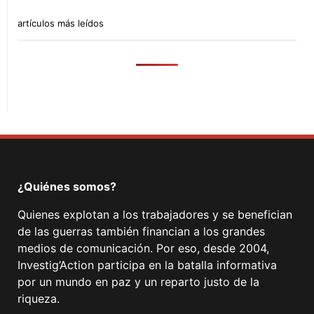
artículos más leídos
¿Quiénes somos?
Quienes explotan a los trabajadores y se benefician
de las guerras también financian a los grandes
medios de comunicación. Por eso, desde 2004,
Investig’Action participa en la batalla informativa
por un mundo en paz y un reparto justo de la
riqueza.