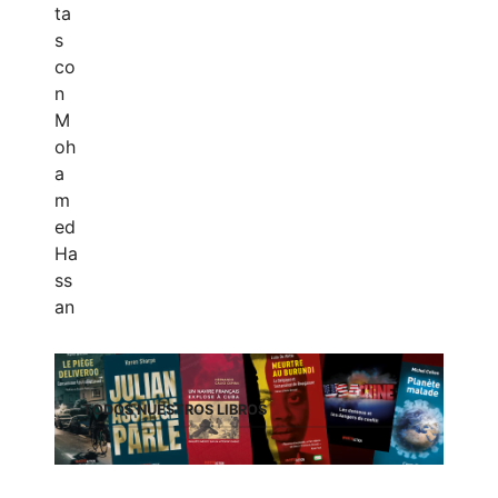
TODOS NUESTROS LIBROS