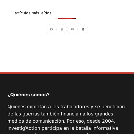
artículos más leídos
Facebook
Mastodon
Email
Compartir
¿Quiénes somos?
Quienes explotan a los trabajadores y se benefician
de las guerras también financian a los grandes
medios de comunicación. Por eso, desde 2004,
Investig’Action participa en la batalla informativa