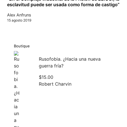
esclavitud puede ser usada como forma de castigo”
Alex Anfruns
15 agosto 2019
Boutique
Rusofobia. ¿Hacia una nueva
guerra fría?
$
15.00
Robert Charvin