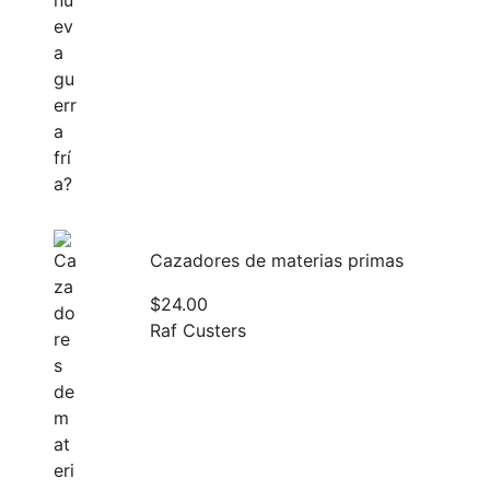
Cazadores de materias primas
$
24.00
Raf Custers