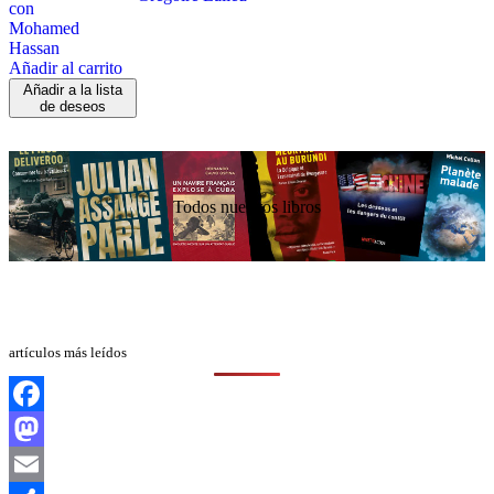
Añadir al carrito
Añadir a la lista
de deseos
Todos nuestros libros
artículos más leídos
Facebook
Mastodon