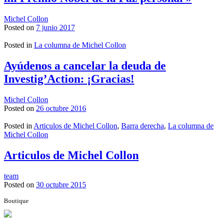
Michel Collon
Posted on
7 junio 2017
Posted in
La columna de Michel Collon
Ayúdenos a cancelar la deuda de
Investig’Action: ¡Gracias!
Michel Collon
Posted on
26 octubre 2016
Posted in
Articulos de Michel Collon
,
Barra derecha
,
La columna de
Michel Collon
Articulos de Michel Collon
team
Posted on
30 octubre 2015
Boutique