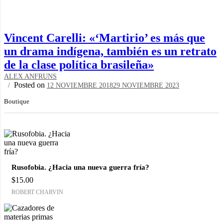
Vincent Carelli: «‘Martirio’ es más que
un drama indígena, también es un retrato
de la clase política brasileña»
ALEX ANFRUNS
Posted on
12 NOVIEMBRE 2018
29 NOVIEMBRE 2023
Boutique
Rusofobia. ¿Hacia una nueva guerra fría?
$
15.00
ROBERT CHARVIN