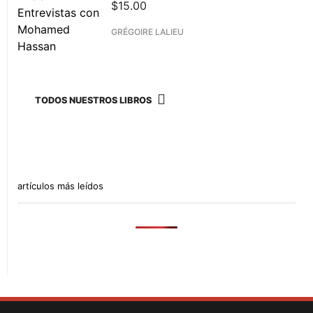
$
15.00
GRÉGOIRE LALIEU
TODOS NUESTROS LIBROS
artículos más leídos