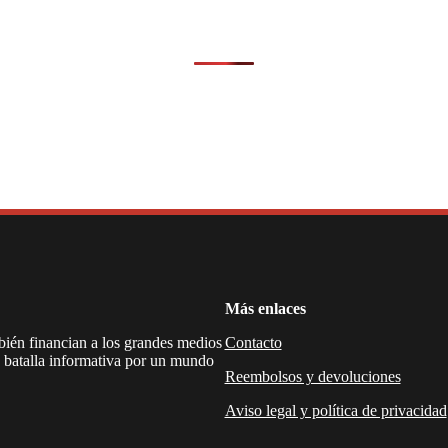
Más enlaces
mbién financian a los grandes medios
Contacto
a batalla informativa por un mundo
Reembolsos y devoluciones
Aviso legal y política de privacidad