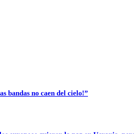
Las bandas no caen del cielo!”