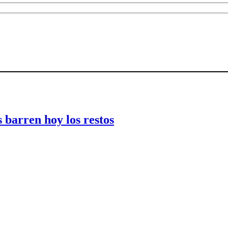
 barren hoy los restos