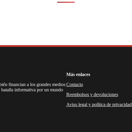
Más enlaces
mbién financian a los grandes medios
Contacto
a batalla informativa por un mundo
Reembolsos y devoluciones
Aviso legal y política de privacidad