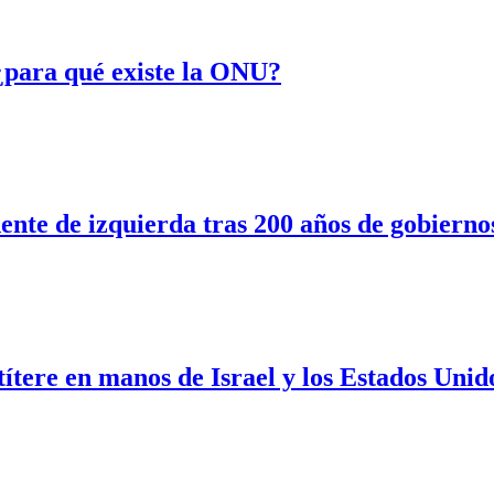
¿para qué existe la ONU?
ente de izquierda tras 200 años de gobierno
títere en manos de Israel y los Estados Unid