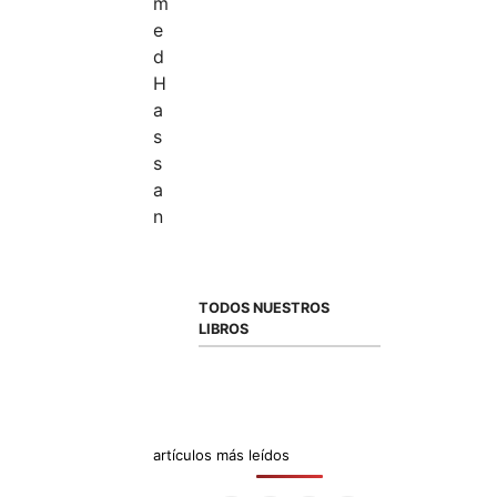
TODOS NUESTROS
LIBROS
artículos más leídos