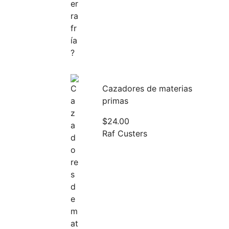
Cazadores de materias
primas
$
24.00
Raf Custers