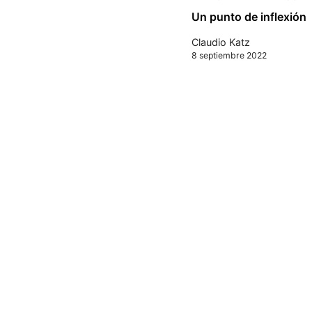
Un punto de inflexión
Claudio Katz
8 septiembre 2022