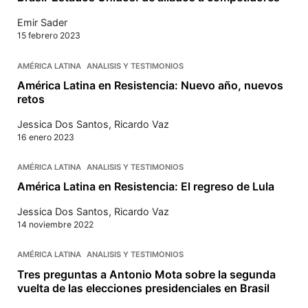
Emir Sader
15 febrero 2023
AMÉRICA LATINA
ANALISIS Y TESTIMONIOS
América Latina en Resistencia: Nuevo año, nuevos
retos
Jessica Dos Santos
,
Ricardo Vaz
16 enero 2023
AMÉRICA LATINA
ANALISIS Y TESTIMONIOS
América Latina en Resistencia: El regreso de Lula
Jessica Dos Santos
,
Ricardo Vaz
14 noviembre 2022
AMÉRICA LATINA
ANALISIS Y TESTIMONIOS
Tres preguntas a Antonio Mota sobre la segunda
vuelta de las elecciones presidenciales en Brasil