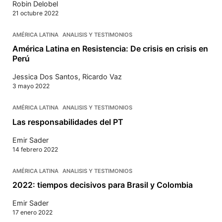
Robin Delobel
21 octubre 2022
AMÉRICA LATINA
ANALISIS Y TESTIMONIOS
América Latina en Resistencia: De crisis en crisis en
Perú
Jessica Dos Santos
,
Ricardo Vaz
3 mayo 2022
AMÉRICA LATINA
ANALISIS Y TESTIMONIOS
Las responsabilidades del PT
Emir Sader
14 febrero 2022
AMÉRICA LATINA
ANALISIS Y TESTIMONIOS
2022: tiempos decisivos para Brasil y Colombia
Emir Sader
17 enero 2022