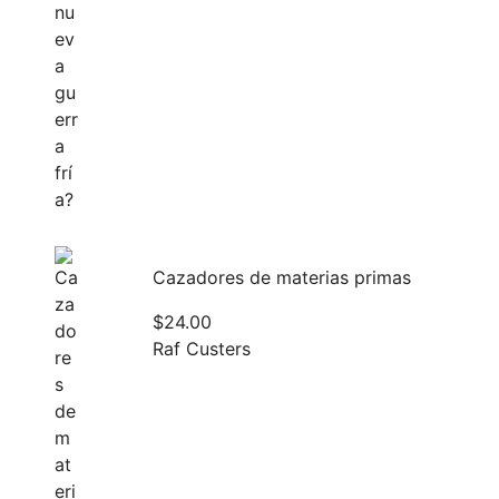
Cazadores de materias primas
$
24.00
Raf Custers