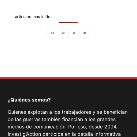
artículos más leídos
Facebook
Mastodon
Email
Compartir
¿Quiénes somos?
Quienes explotan a los trabajadores y se benefician
de las guerras también financian a los grandes
medios de comunicación. Por eso, desde 2004,
Investig’Action participa en la batalla informativa