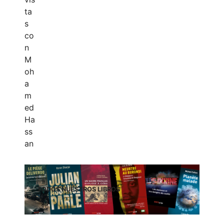
TODOS NUESTROS LIBROS