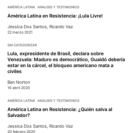
AMÉRICA LATINA
ANALISIS Y TESTIMONIOS
América Latina en Resistencia: ¡Lula Livre!
Jessica Dos Santos
,
Ricardo Vaz
22 marzo 2021
SIN CATEGORIZAR
Lula, expresidente de Brasil, declara sobre
Venezuela: Maduro es democrático, Guaidó debería
estar en la cárcel, el bloqueo americano mata a
civiles
Ben Norton
16 abril 2020
AMÉRICA LATINA
ANALISIS Y TESTIMONIOS
América Latina en Resistencia: ¿Quién salva al
Salvador?
Jessica Dos Santos
,
Ricardo Vaz
20 febrero 2020