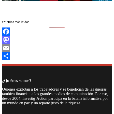
artículos más leídos
Facebook
Mastodon
Email
Compartir
¿Quiénes somos?
Quienes explotan a los trabajadores y se benefician de las guerras
también financian a los grandes medios de comunicación. Por eso,
desde 2004, Investig’Action participa en la batalla informativa por
un mundo en paz y un reparto justo de la riqueza.