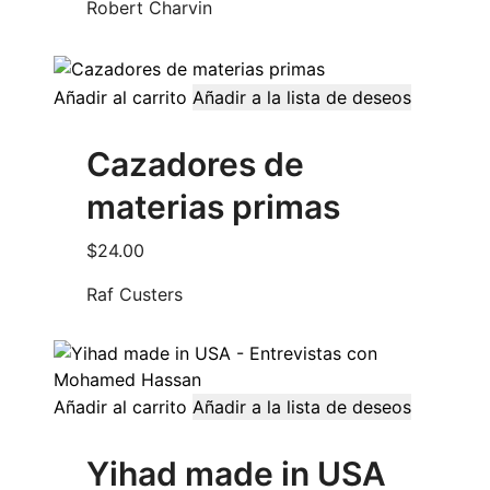
Robert Charvin
Añadir al carrito
Añadir a la lista de deseos
Cazadores de
materias primas
$
24.00
Raf Custers
Añadir al carrito
Añadir a la lista de deseos
Yihad made in USA