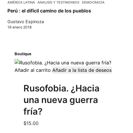
AMÉRICA LATINA
ANALISIS Y TESTIMONIOS
DEMOCRACIA
Perú : el difícil camino de los pueblos
Gustavo Espinoza
19 enero 2018
Boutique
Añadir al carrito
Añadir a la lista de deseos
Rusofobia. ¿Hacia
una nueva guerra
fría?
$
15.00