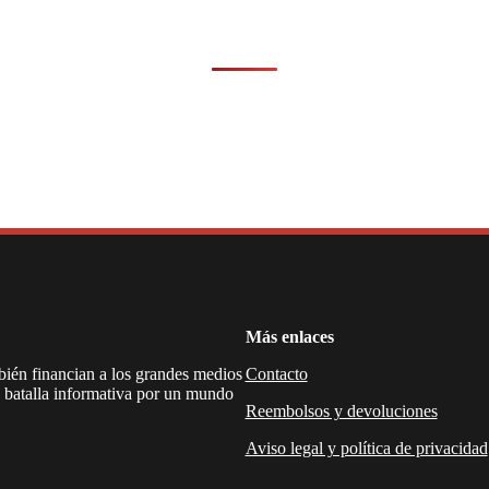
Más enlaces
mbién financian a los grandes medios
Contacto
a batalla informativa por un mundo
Reembolsos y devoluciones
Aviso legal y política de privacidad