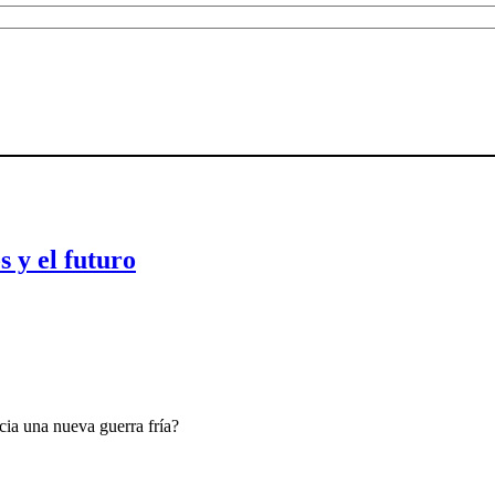
s y el futuro
ia una nueva guerra fría?