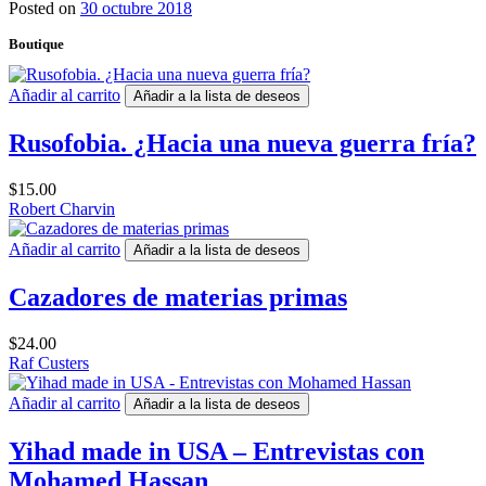
Posted on
30 octubre 2018
Boutique
Añadir al carrito
Añadir a la lista de deseos
Rusofobia. ¿Hacia una nueva guerra fría?
$
15.00
Robert Charvin
Añadir al carrito
Añadir a la lista de deseos
Cazadores de materias primas
$
24.00
Raf Custers
Añadir al carrito
Añadir a la lista de deseos
Yihad made in USA – Entrevistas con
Mohamed Hassan