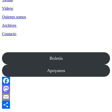
Videos
Quienes somos
Archives
Contacto
Boletín
Apoyanos
Facebook
Mastodon
Email