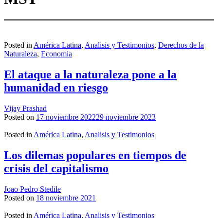
Posted in
América Latina
,
Analisis y Testimonios
,
Derechos de la
Naturaleza
,
Economia
El ataque a la naturaleza pone a la
humanidad en riesgo
Vijay Prashad
Posted on
17 noviembre 2022
29 noviembre 2023
Posted in
América Latina
,
Analisis y Testimonios
Los dilemas populares en tiempos de
crisis del capitalismo
Joao Pedro Stedile
Posted on
18 noviembre 2021
Posted in
América Latina
,
Analisis y Testimonios