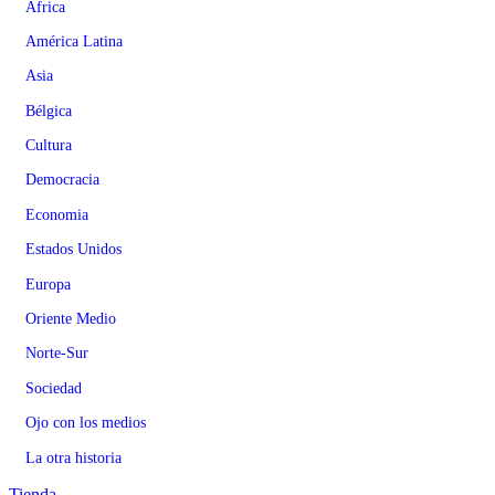
Africa
América Latina
Asia
Bélgica
Cultura
Democracia
Economia
Estados Unidos
Europa
Oriente Medio
Norte-Sur
Sociedad
Ojo con los medios
La otra historia
Tienda