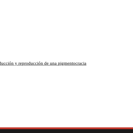
roducción y reproducción de una pigmentocracia