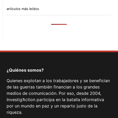
artículos más leídos
¿Quiénes somos?
Quienes explotan a los trabajadores y se benefician
de las guerras también financian a los grandes
medios de comunicación. Por eso, desde 2004,
Investig’Action participa en la batalla informativa
por un mundo en paz y un reparto justo de la
riqueza.