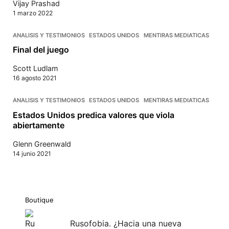
Vijay Prashad
1 marzo 2022
ANALISIS Y TESTIMONIOS
ESTADOS UNIDOS
MENTIRAS MEDIATICAS
Final del juego
Scott Ludlam
16 agosto 2021
ANALISIS Y TESTIMONIOS
ESTADOS UNIDOS
MENTIRAS MEDIATICAS
Estados Unidos predica valores que viola
abiertamente
Glenn Greenwald
14 junio 2021
Boutique
Rusofobia. ¿Hacia una nueva