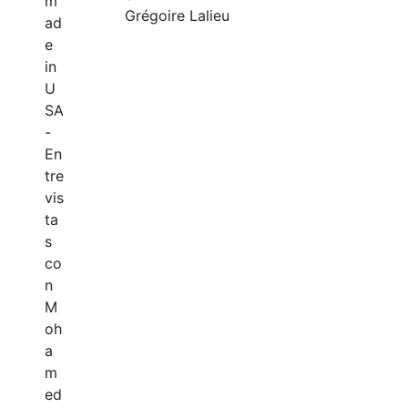
Grégoire Lalieu