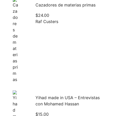
Cazadores de materias primas
$
24.00
Raf Custers
Yihad made in USA – Entrevistas
con Mohamed Hassan
$
15.00