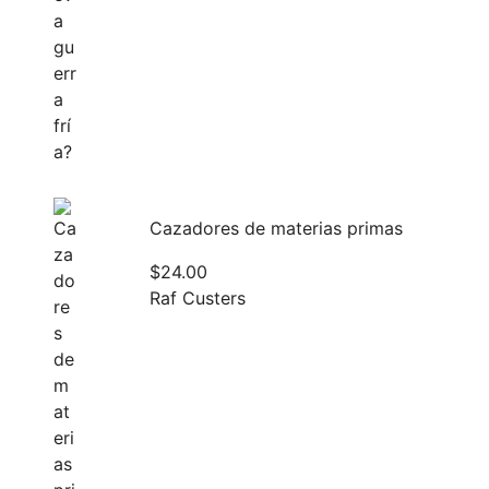
Cazadores de materias primas
$
24.00
Raf Custers