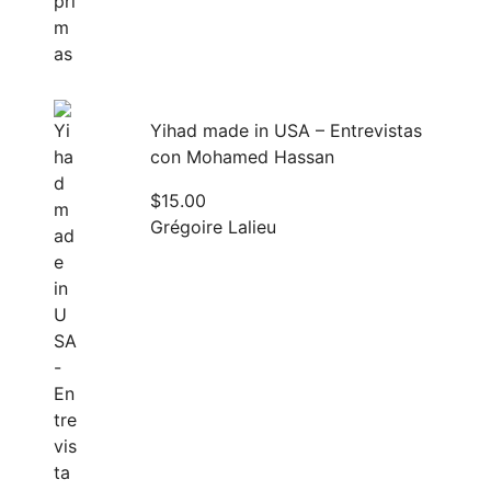
Yihad made in USA – Entrevistas
con Mohamed Hassan
$
15.00
Grégoire Lalieu