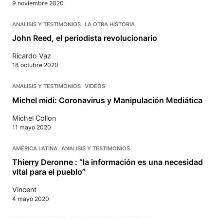
9 noviembre 2020
ANALISIS Y TESTIMONIOS
LA OTRA HISTORIA
John Reed, el periodista revolucionario
Ricardo Vaz
18 octubre 2020
ANALISIS Y TESTIMONIOS
VIDEOS
Michel midi: Coronavirus y Manipulación Mediática
Michel Collon
11 mayo 2020
AMÉRICA LATINA
ANALISIS Y TESTIMONIOS
Thierry Deronne : “la información es una necesidad
vital para el pueblo”
Vincent
4 mayo 2020