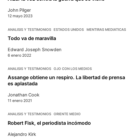
John Pilger
12 mayo 2023
ANALISIS Y TESTIMONIOS
ESTADOS UNIDOS
MENTIRAS MEDIATICAS
Todo va de maravilla
Edward Joseph Snowden
6 enero 2022
ANALISIS Y TESTIMONIOS
OJO CON LOS MEDIOS
Assange obtiene un respiro. La libertad de prensa
es aplastada
Jonathan Cook
11 enero 2021
ANALISIS Y TESTIMONIOS
ORIENTE MEDIO
Robert Fisk, el periodista incómodo
Alejandro Kirk