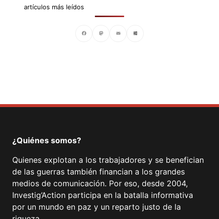
artículos más leídos
Facebook
Mastodon
Email
Compartir
¿Quiénes somos?
Quienes explotan a los trabajadores y se benefician
de las guerras también financian a los grandes
medios de comunicación. Por eso, desde 2004,
Investig’Action participa en la batalla informativa
por un mundo en paz y un reparto justo de la
riqueza.