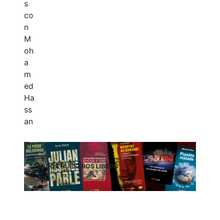
TODOS NUESTROS LIBROS