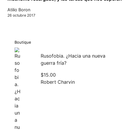
Atilio Boron
26 octubre 2017
Boutique
Rusofobia. ¿Hacia una nueva
guerra fría?
$
15.00
Robert Charvin