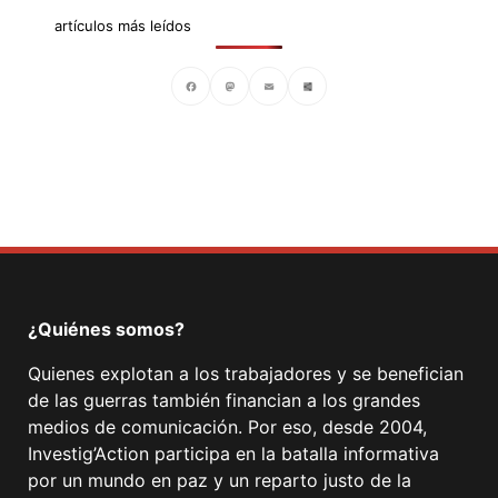
artículos más leídos
Facebook
Mastodon
Email
Compartir
¿Quiénes somos?
Quienes explotan a los trabajadores y se benefician
de las guerras también financian a los grandes
medios de comunicación. Por eso, desde 2004,
Investig’Action participa en la batalla informativa
por un mundo en paz y un reparto justo de la