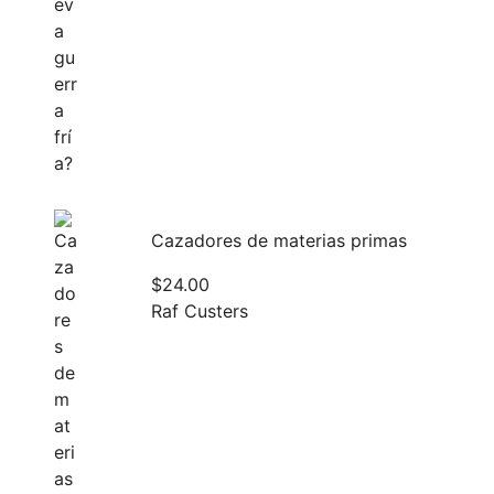
Cazadores de materias primas
$
24.00
Raf Custers