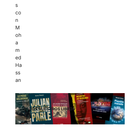
TODOS NUESTROS LIBROS