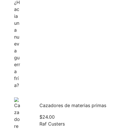
Cazadores de materias primas
$
24.00
Raf Custers