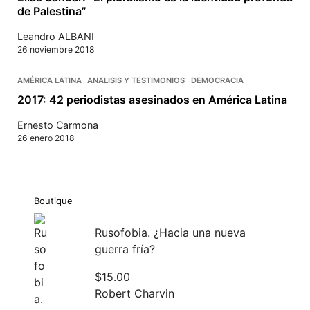
de Palestina”
Leandro ALBANI
26 noviembre 2018
AMÉRICA LATINA
ANALISIS Y TESTIMONIOS
DEMOCRACIA
2017: 42 periodistas asesinados en América Latina
Ernesto Carmona
26 enero 2018
Boutique
Rusofobia. ¿Hacia una nueva
guerra fría?
$
15.00
Robert Charvin