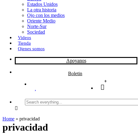
Estados Unidos
La otra historia
Ojo con los medios
Oriente Medio
Norte-Sur
Sociedad
Videos
Tienda
Qienes somos
Apoyanos
Boletin
0
Search
everything...
Home
»
privacidad
privacidad