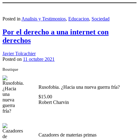
Posted in
Analisis y Testimonios
,
Educacion
,
Sociedad
Por el derecho a una internet con
derechos
Javier Tolcachier
Posted on
11 octubre 2021
Boutique
Rusofobia. ¿Hacia una nueva guerra fría?
$
15.00
Robert Charvin
Cazadores de materias primas