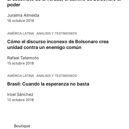
poder
Juraima Almeida
18 octubre 2018
AMÉRICA LATINA
ANALISIS Y TESTIMONIOS
Cómo el discurso inconexo de Bolsonaro crea
unidad contra un enemigo común
Rafael Tatemoto
15 octubre 2018
AMÉRICA LATINA
ANALISIS Y TESTIMONIOS
Brasil: Cuando la esperanza no basta
Iroel Sánchez
12 octubre 2018
Boutique