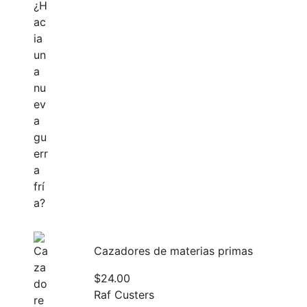
Cazadores de materias primas
$
24.00
Raf Custers