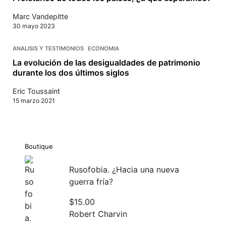
Marc Vandepitte
30 mayo 2023
ANALISIS Y TESTIMONIOS
ECONOMIA
La evolución de las desigualdades de patrimonio
durante los dos últimos siglos
Eric Toussaint
15 marzo 2021
Boutique
Rusofobia. ¿Hacia una nueva
guerra fría?
$
15.00
Robert Charvin