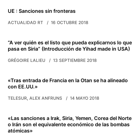
UE : Sanciones sin fronteras
ACTUALIDAD RT
16 OCTUBRE 2018
“A ver quién es el listo que pueda explicarnos lo que
pasa en Siria” (Introducción de Yihad made in USA)
GRÉGOIRE LALIEU
13 SEPTIEMBRE 2018
«Tras entrada de Francia en la Otan se ha alineado
con EE.UU.»
,
TELESUR
ALEX ANFRUNS
14 MAYO 2018
«Las sanciones a Irak, Siria, Yemen, Corea del Norte
o Irán son el equivalente económico de las bombas
atómicas»