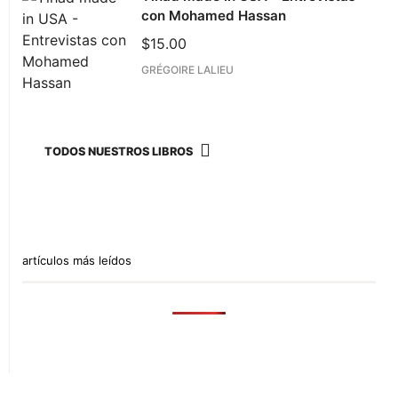
con Mohamed Hassan
$
15.00
GRÉGOIRE LALIEU
TODOS NUESTROS LIBROS
artículos más leídos