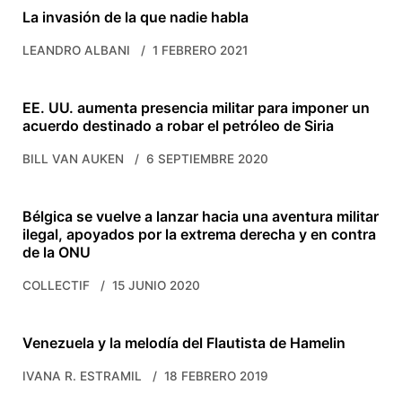
La invasión de la que nadie habla
LEANDRO ALBANI
1 FEBRERO 2021
EE. UU. aumenta presencia militar para imponer un
acuerdo destinado a robar el petróleo de Siria
BILL VAN AUKEN
6 SEPTIEMBRE 2020
Bélgica se vuelve a lanzar hacia una aventura militar
ilegal, apoyados por la extrema derecha y en contra
de la ONU
COLLECTIF
15 JUNIO 2020
Venezuela y la melodía del Flautista de Hamelin
IVANA R. ESTRAMIL
18 FEBRERO 2019