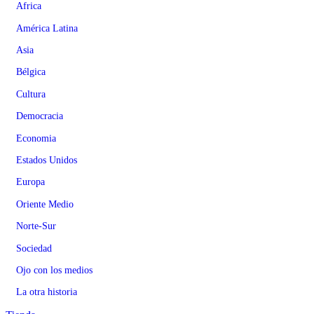
Africa
América Latina
Asia
Bélgica
Cultura
Democracia
Economia
Estados Unidos
Europa
Oriente Medio
Norte-Sur
Sociedad
Ojo con los medios
La otra historia