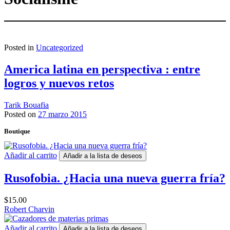
Posted in
Uncategorized
America latina en perspectiva : entre
logros y nuevos retos
Tarik Bouafia
Posted on
27 marzo 2015
Boutique
Añadir al carrito
Añadir a la lista de deseos
Rusofobia. ¿Hacia una nueva guerra fría?
$
15.00
Robert Charvin
Añadir al carrito
Añadir a la lista de deseos