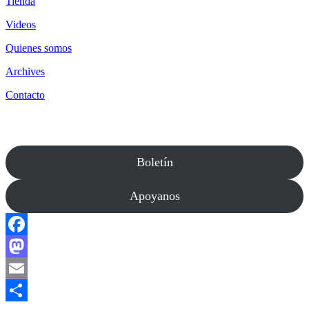
Tienda
Videos
Quienes somos
Archives
Contacto
Boletín
Apoyanos
Facebook
Mastodon
Email