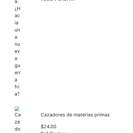
Cazadores de materias primas
$
24.00