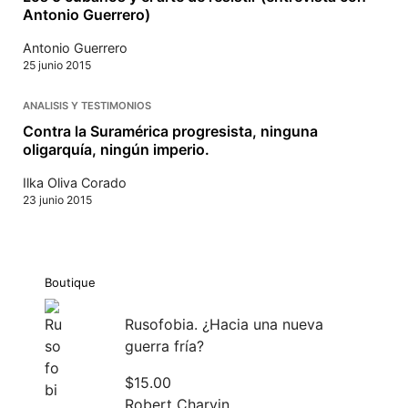
Antonio Guerrero)
Antonio Guerrero
25 junio 2015
ANALISIS Y TESTIMONIOS
Contra la Suramérica progresista, ninguna
oligarquía, ningún imperio.
Ilka Oliva Corado
23 junio 2015
Boutique
Rusofobia. ¿Hacia una nueva
guerra fría?
$
15.00
Robert Charvin