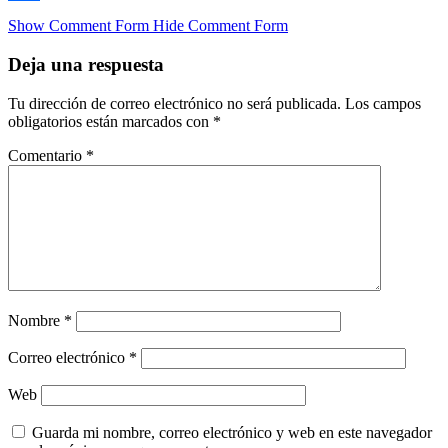
Compartir
Show Comment Form
Hide Comment Form
Deja una respuesta
Tu dirección de correo electrónico no será publicada.
Los campos
obligatorios están marcados con
*
Comentario
*
Nombre
*
Correo electrónico
*
Web
Guarda mi nombre, correo electrónico y web en este navegador