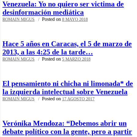
Venezuela: Yo no quiero ser victima de
desinformación mediática
Posted on
ROMAIN MIGUS
8 MAYO 2018
Hace 5 años en Caracas, el 5 de marzo de
2013, a las 4:25 de la tarde…
Posted on
ROMAIN MIGUS
5 MARZO 2018
El pensamiento ni chicha ni limonada* de
la izquierda intelectual sobre Venezuela
Posted on
ROMAIN MIGUS
17 AGOSTO 2017
Verónika Mendoza: “Debemos abrir un
debate político con la gente, pero a partir