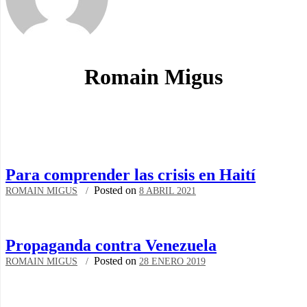
Romain Migus
Para comprender las crisis en Haití
Posted on
ROMAIN MIGUS
8 ABRIL 2021
Propaganda contra Venezuela
Posted on
ROMAIN MIGUS
28 ENERO 2019