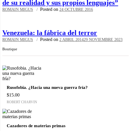
de su realidad y sus propios lenguajes”
Posted on
ROMAIN MIGUS
24 OCTUBRE 2016
Venezuela: la fábrica del terror
Posted on
ROMAIN MIGUS
2 ABRIL 2014
29 NOVIEMBRE 2023
Boutique
Rusofobia. ¿Hacia una nueva guerra fría?
$
15.00
ROBERT CHARVIN
Cazadores de materias primas