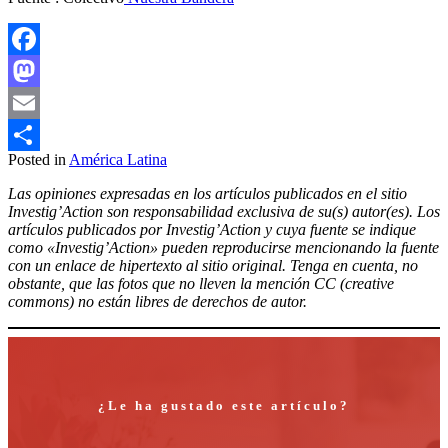
Facebook
Mastodon
Email
Posted in
América Latina
Compartir
Las opiniones expresadas en los artículos publicados en el sitio
Investig’Action son responsabilidad exclusiva de su(s) autor(es). Los
artículos publicados por Investig’Action y cuya fuente se indique
como «Investig’Action» pueden reproducirse mencionando la fuente
con un enlace de hipertexto al sitio original. Tenga en cuenta, no
obstante, que las fotos que no lleven la mención CC (creative
commons) no están libres de derechos de autor.
¿Le ha gustado este artículo?