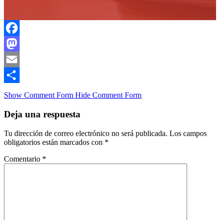
Facebook
Mastodon
Email
Compartir
Show Comment Form
Hide Comment Form
Deja una respuesta
Tu dirección de correo electrónico no será publicada.
Los campos
obligatorios están marcados con
*
Comentario
*