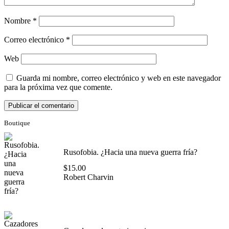
Nombre
*
Correo electrónico
*
Web
Guarda mi nombre, correo electrónico y web en este navegador
para la próxima vez que comente.
Boutique
Rusofobia. ¿Hacia una nueva guerra fría?
$
15.00
Robert Charvin