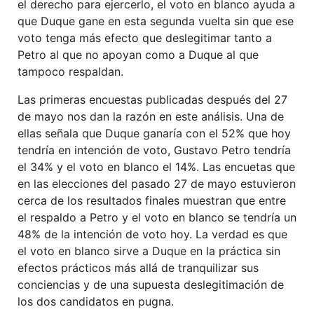
el derecho para ejercerlo, el voto en blanco ayuda a
que Duque gane en esta segunda vuelta sin que ese
voto tenga más efecto que deslegitimar tanto a
Petro al que no apoyan como a Duque al que
tampoco respaldan.
Las primeras encuestas publicadas después del 27
de mayo nos dan la razón en este análisis. Una de
ellas señala que Duque ganaría con el 52% que hoy
tendría en intención de voto, Gustavo Petro tendría
el 34% y el voto en blanco el 14%. Las encuetas que
en las elecciones del pasado 27 de mayo estuvieron
cerca de los resultados finales muestran que entre
el respaldo a Petro y el voto en blanco se tendría un
48% de la intención de voto hoy. La verdad es que
el voto en blanco sirve a Duque en la práctica sin
efectos prácticos más allá de tranquilizar sus
conciencias y de una supuesta deslegitimación de
los dos candidatos en pugna.