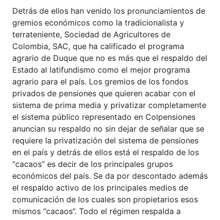
Detrás de ellos han venido los pronunciamientos de
gremios económicos como la tradicionalista y
terrateniente, Sociedad de Agricultores de
Colombia, SAC, que ha calificado el programa
agrario de Duque que no es más que el respaldo del
Estado al latifundismo como el mejor programa
agrario para el país. Los gremios de los fondos
privados de pensiones que quieren acabar con el
sistema de prima media y privatizar completamente
el sistema público representado en Colpensiones
anuncian su respaldo no sin dejar de señalar que se
requiere la privatización del sistema de pensiones
en el país y detrás de ellos está el respaldo de los
“cacaos” es decir de los principales grupos
económicos del país. Se da por descontado además
el respaldo activo de los principales medios de
comunicación de los cuales son propietarios esos
mismos “cacaos”. Todo el régimen respalda a