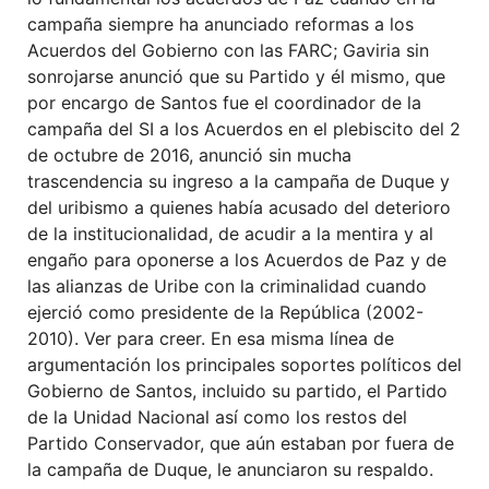
campaña siempre ha anunciado reformas a los
Acuerdos del Gobierno con las FARC; Gaviria sin
sonrojarse anunció que su Partido y él mismo, que
por encargo de Santos fue el coordinador de la
campaña del SI a los Acuerdos en el plebiscito del 2
de octubre de 2016, anunció sin mucha
trascendencia su ingreso a la campaña de Duque y
del uribismo a quienes había acusado del deterioro
de la institucionalidad, de acudir a la mentira y al
engaño para oponerse a los Acuerdos de Paz y de
las alianzas de Uribe con la criminalidad cuando
ejerció como presidente de la República (2002-
2010). Ver para creer. En esa misma línea de
argumentación los principales soportes políticos del
Gobierno de Santos, incluido su partido, el Partido
de la Unidad Nacional así como los restos del
Partido Conservador, que aún estaban por fuera de
la campaña de Duque, le anunciaron su respaldo.