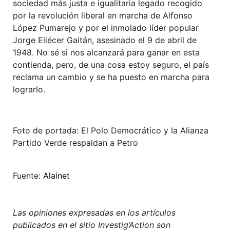
sociedad más justa e igualitaria legado recogido
por la revolución liberal en marcha de Alfonso
López Pumarejo y por el inmolado líder popular
Jorge Eliécer Gaitán, asesinado el 9 de abril de
1948. No sé si nos alcanzará para ganar en esta
contienda, pero, de una cosa estoy seguro, el país
reclama un cambio y se ha puesto en marcha para
lograrlo.
Foto de portada: El Polo Democrático y la Alianza
Partido Verde respaldan a Petro
Fuente:
Alainet
Las opiniones expresadas en los artículos
publicados en el sitio Investig’Action son