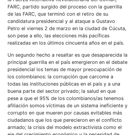
FARC, partido surgido del proceso con la guerrilla
de las FARC, que terminó con el retiro de su
candidatura presidencial y al ataque a Gustavo
Petro el viernes 2 de marzo en la ciudad de Cúcuta,
son pese a ello, las elecciones más pacíficas
realizadas en los últimos cincuenta años en el país.
Un segundo hecho a resaltar es que desaparecida la
principal guerrilla en el país emergieron en el debate
presidencial los temas de mayor preocupación de
los colombianos: la corrupción que carcome a
todas las instituciones públicas en el país y a una
buena parte del sector privado; la salud en que
pese a que el 95% de los colombianos/as tenemos
afiliación somos víctimas de un sistema ineficiente y
corrupto en que mueren por causas evitables más
ciudadanos que los que perecieron en el conflicto
armado; la crisis del modelo extractivista como el
eje del crecimiento económico y la necesidad de