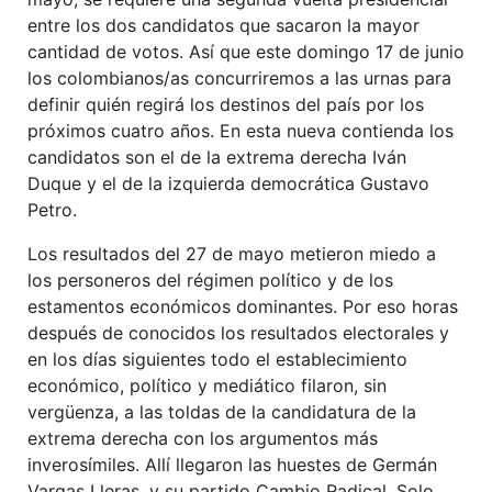
entre los dos candidatos que sacaron la mayor
cantidad de votos. Así que este domingo 17 de junio
los colombianos/as concurriremos a las urnas para
definir quién regirá los destinos del país por los
próximos cuatro años. En esta nueva contienda los
candidatos son el de la extrema derecha Iván
Duque y el de la izquierda democrática Gustavo
Petro.
Los resultados del 27 de mayo metieron miedo a
los personeros del régimen político y de los
estamentos económicos dominantes. Por eso horas
después de conocidos los resultados electorales y
en los días siguientes todo el establecimiento
económico, político y mediático filaron, sin
vergüenza, a las toldas de la candidatura de la
extrema derecha con los argumentos más
inverosímiles. Allí llegaron las huestes de Germán
Vargas Lleras, y su partido Cambio Radical. Solo