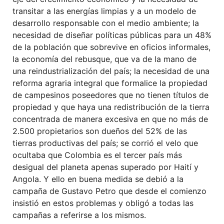
transitar a las energías limpias y a un modelo de
desarrollo responsable con el medio ambiente; la
necesidad de diseñar políticas públicas para un 48%
de la población que sobrevive en oficios informales,
la economía del rebusque, que va de la mano de
una reindustrialización del país; la necesidad de una
reforma agraria integral que formalice la propiedad
de campesinos poseedores que no tienen títulos de
propiedad y que haya una redistribución de la tierra
concentrada de manera excesiva en que no más de
2.500 propietarios son dueños del 52% de las
tierras productivas del país; se corrió el velo que
ocultaba que Colombia es el tercer país más
desigual del planeta apenas superado por Haití y
Angola. Y ello en buena medida se debió a la
campaña de Gustavo Petro que desde el comienzo
insistió en estos problemas y obligó a todas las
campañas a referirse a los mismos.