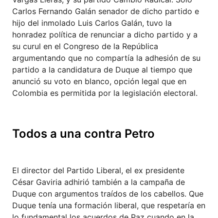
Carlos Fernando Galán senador de dicho partido e
hijo del inmolado Luis Carlos Galán, tuvo la
honradez política de renunciar a dicho partido y a
su curul en el Congreso de la República
argumentando que no compartía la adhesión de su
partido a la candidatura de Duque al tiempo que
anunció su voto en blanco, opción legal que en
Colombia es permitida por la legislación electoral.
Todos a una contra Petro
El director del Partido Liberal, el ex presidente
César Gaviria adhirió también a la campaña de
Duque con argumentos traídos de los cabellos. Que
Duque tenía una formación liberal, que respetaría en
lo fundamental los acuerdos de Paz cuando en la