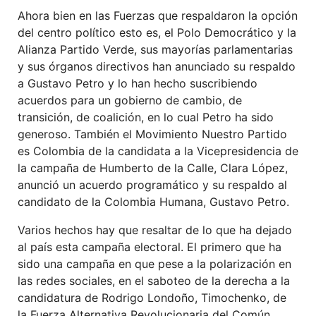
Ahora bien en las Fuerzas que respaldaron la opción
del centro político esto es, el Polo Democrático y la
Alianza Partido Verde, sus mayorías parlamentarias
y sus órganos directivos han anunciado su respaldo
a Gustavo Petro y lo han hecho suscribiendo
acuerdos para un gobierno de cambio, de
transición, de coalición, en lo cual Petro ha sido
generoso. También el Movimiento Nuestro Partido
es Colombia de la candidata a la Vicepresidencia de
la campaña de Humberto de la Calle, Clara López,
anunció un acuerdo programático y su respaldo al
candidato de la Colombia Humana, Gustavo Petro.
Varios hechos hay que resaltar de lo que ha dejado
al país esta campaña electoral. El primero que ha
sido una campaña en que pese a la polarización en
las redes sociales, en el saboteo de la derecha a la
candidatura de Rodrigo Londoño, Timochenko, de
la Fuerza Alternativa Revolucionaria del Común,