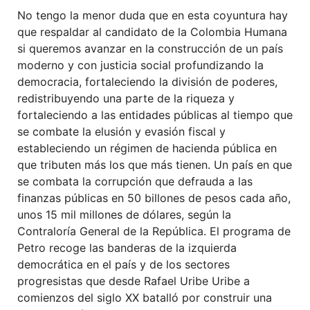
No tengo la menor duda que en esta coyuntura hay
que respaldar al candidato de la Colombia Humana
si queremos avanzar en la construcción de un país
moderno y con justicia social profundizando la
democracia, fortaleciendo la división de poderes,
redistribuyendo una parte de la riqueza y
fortaleciendo a las entidades públicas al tiempo que
se combate la elusión y evasión fiscal y
estableciendo un régimen de hacienda pública en
que tributen más los que más tienen. Un país en que
se combata la corrupción que defrauda a las
finanzas públicas en 50 billones de pesos cada año,
unos 15 mil millones de dólares, según la
Contraloría General de la República. El programa de
Petro recoge las banderas de la izquierda
democrática en el país y de los sectores
progresistas que desde Rafael Uribe Uribe a
comienzos del siglo XX batalló por construir una