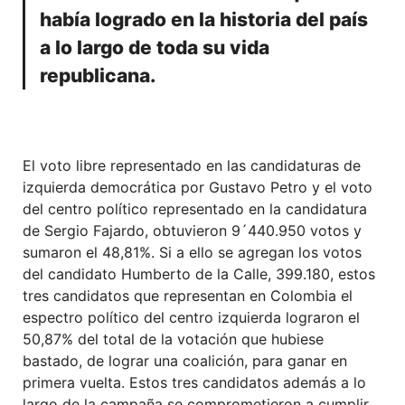
había logrado en la historia del país
a lo largo de toda su vida
republicana.
El voto libre representado en las candidaturas de
izquierda democrática por Gustavo Petro y el voto
del centro político representado en la candidatura
de Sergio Fajardo, obtuvieron 9´440.950 votos y
sumaron el 48,81%. Si a ello se agregan los votos
del candidato Humberto de la Calle, 399.180, estos
tres candidatos que representan en Colombia el
espectro político del centro izquierda lograron el
50,87% del total de la votación que hubiese
bastado, de lograr una coalición, para ganar en
primera vuelta. Estos tres candidatos además a lo
largo de la campaña se comprometieron a cumplir