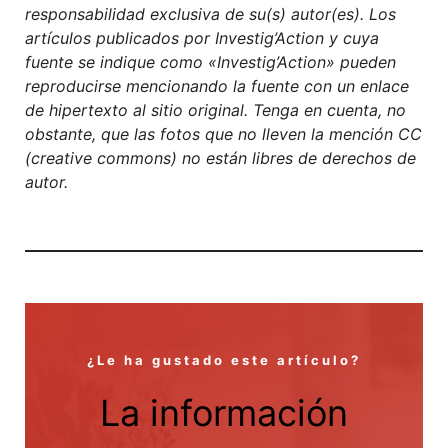
responsabilidad exclusiva de su(s) autor(es). Los
artículos publicados por Investig’Action y cuya
fuente se indique como «Investig’Action» pueden
reproducirse mencionando la fuente con un enlace
de hipertexto al sitio original. Tenga en cuenta, no
obstante, que las fotos que no lleven la mención CC
(creative commons) no están libres de derechos de
autor.
¿Le ha gustado este artículo?
La información