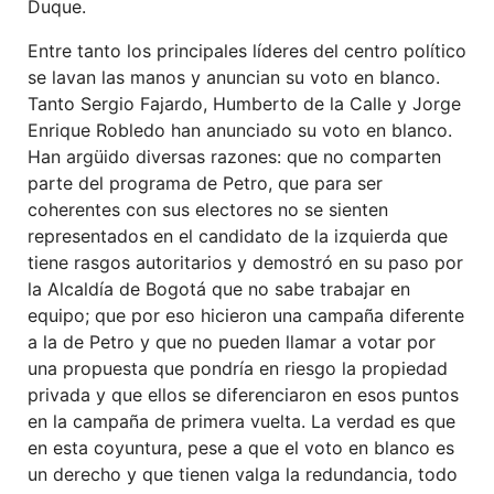
Duque.
Entre tanto los principales líderes del centro político
se lavan las manos y anuncian su voto en blanco.
Tanto Sergio Fajardo, Humberto de la Calle y Jorge
Enrique Robledo han anunciado su voto en blanco.
Han argüido diversas razones: que no comparten
parte del programa de Petro, que para ser
coherentes con sus electores no se sienten
representados en el candidato de la izquierda que
tiene rasgos autoritarios y demostró en su paso por
la Alcaldía de Bogotá que no sabe trabajar en
equipo; que por eso hicieron una campaña diferente
a la de Petro y que no pueden llamar a votar por
una propuesta que pondría en riesgo la propiedad
privada y que ellos se diferenciaron en esos puntos
en la campaña de primera vuelta. La verdad es que
en esta coyuntura, pese a que el voto en blanco es
un derecho y que tienen valga la redundancia, todo