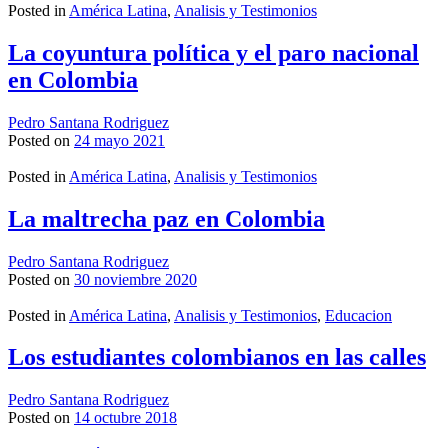
Posted in
América Latina
,
Analisis y Testimonios
La coyuntura política y el paro nacional
en Colombia
Pedro Santana Rodriguez
Posted on
24 mayo 2021
Posted in
América Latina
,
Analisis y Testimonios
La maltrecha paz en Colombia
Pedro Santana Rodriguez
Posted on
30 noviembre 2020
Posted in
América Latina
,
Analisis y Testimonios
,
Educacion
Los estudiantes colombianos en las calles
Pedro Santana Rodriguez
Posted on
14 octubre 2018