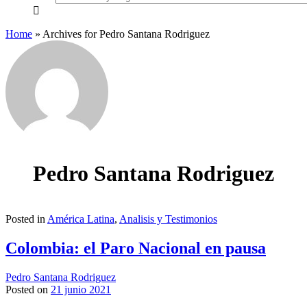
everything...
Home
»
Archives for Pedro Santana Rodriguez
Pedro Santana Rodriguez
Posted in
América Latina
,
Analisis y Testimonios
Colombia: el Paro Nacional en pausa
Pedro Santana Rodriguez
Posted on
21 junio 2021