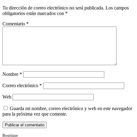
Tu dirección de correo electrónico no será publicada.
Los campos
obligatorios están marcados con
*
Comentario
*
Nombre
*
Correo electrónico
*
Web
Guarda mi nombre, correo electrónico y web en este navegador
para la próxima vez que comente.
Boutique