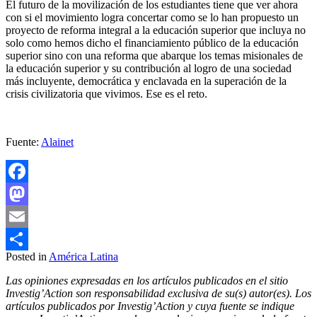
El futuro de la movilización de los estudiantes tiene que ver ahora
con si el movimiento logra concertar como se lo han propuesto un
proyecto de reforma integral a la educación superior que incluya no
solo como hemos dicho el financiamiento público de la educación
superior sino con una reforma que abarque los temas misionales de
la educación superior y su contribución al logro de una sociedad
más incluyente, democrática y enclavada en la superación de la
crisis civilizatoria que vivimos. Ese es el reto.
Fuente:
Alainet
Facebook
Mastodon
Email
Posted in
América Latina
Compartir
Las opiniones expresadas en los artículos publicados en el sitio
Investig’Action son responsabilidad exclusiva de su(s) autor(es). Los
artículos publicados por Investig’Action y cuya fuente se indique