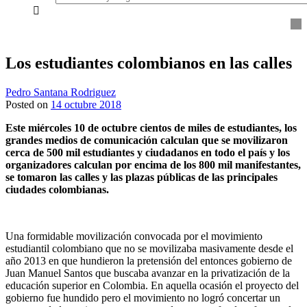
everything...
Los estudiantes colombianos en las calles
Pedro Santana Rodriguez
Posted on
14 octubre 2018
Este miércoles 10 de octubre cientos de miles de estudiantes, los
grandes medios de comunicación calculan que se movilizaron
cerca de 500 mil estudiantes y ciudadanos en todo el país y los
organizadores calculan por encima de los 800 mil manifestantes,
se tomaron las calles y las plazas públicas de las principales
ciudades colombianas.
Una formidable movilización convocada por el movimiento
estudiantil colombiano que no se movilizaba masivamente desde el
año 2013 en que hundieron la pretensión del entonces gobierno de
Juan Manuel Santos que buscaba avanzar en la privatización de la
educación superior en Colombia. En aquella ocasión el proyecto del
gobierno fue hundido pero el movimiento no logró concertar un