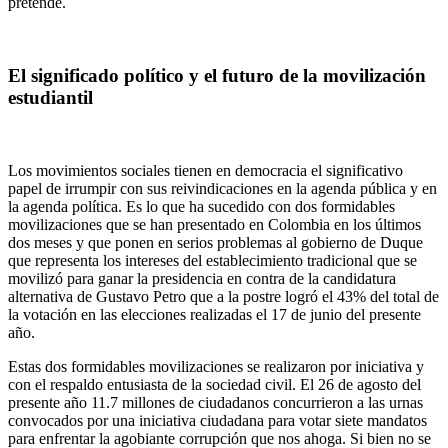
pretende.
El significado político y el futuro de la movilización
estudiantil
Los movimientos sociales tienen en democracia el significativo
papel de irrumpir con sus reivindicaciones en la agenda pública y en
la agenda política. Es lo que ha sucedido con dos formidables
movilizaciones que se han presentado en Colombia en los últimos
dos meses y que ponen en serios problemas al gobierno de Duque
que representa los intereses del establecimiento tradicional que se
movilizó para ganar la presidencia en contra de la candidatura
alternativa de Gustavo Petro que a la postre logró el 43% del total de
la votación en las elecciones realizadas el 17 de junio del presente
año.
Estas dos formidables movilizaciones se realizaron por iniciativa y
con el respaldo entusiasta de la sociedad civil. El 26 de agosto del
presente año 11.7 millones de ciudadanos concurrieron a las urnas
convocados por una iniciativa ciudadana para votar siete mandatos
para enfrentar la agobiante corrupción que nos ahoga. Si bien no se