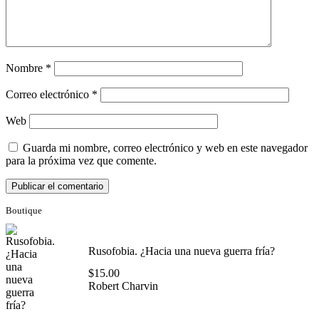
Nombre
*
Correo electrónico
*
Web
Guarda mi nombre, correo electrónico y web en este navegador
para la próxima vez que comente.
Boutique
Rusofobia. ¿Hacia una nueva guerra fría?
$
15.00
Robert Charvin