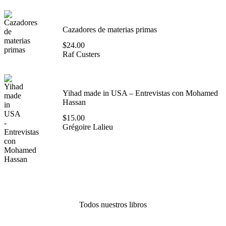
Cazadores de materias primas
$
24.00
Raf Custers
Yihad made in USA – Entrevistas con Mohamed
Hassan
$
15.00
Grégoire Lalieu
Todos nuestros libros