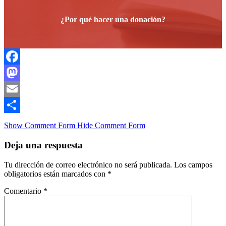
¿Por qué hacer una donación?
Facebook
Mastodon
Email
Compartir
Show Comment Form
Hide Comment Form
Deja una respuesta
Tu dirección de correo electrónico no será publicada.
Los campos
obligatorios están marcados con
*
Comentario
*