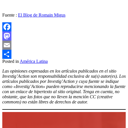
Fuente :
El Blog de Romain Migus
Facebook
Mastodon
Email
Posted in
América Latina
Compartir
Las opiniones expresadas en los artículos publicados en el sitio
Investig’Action son responsabilidad exclusiva de su(s) autor(es). Los
artículos publicados por Investig’Action y cuya fuente se indique
como «Investig’Action» pueden reproducirse mencionando la fuente
con un enlace de hipertexto al sitio original. Tenga en cuenta, no
obstante, que las fotos que no lleven la mención CC (creative
commons) no están libres de derechos de autor.