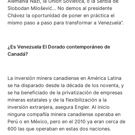
Alemania Nazi, la Unión Soviética, o la Serbia de
Slobodan Milošević… No demos al presidente
Chávez la oportunidad de poner en práctica el
mismo paso a paso para transformar a Venezuela”.
¿Es Venezuela El Dorado contemporáneo de
Canadá?
La inversión minera canadiense en América Latina
se ha disparado desde la década de los noventa, y
se ha beneficiado de la privatización de empresas
mineras estatales y de la flexibilización a la
inversión extranjera, asegura Engler. Al inicio
ninguna compañía minera canadiense operaba en
Perú o en México, pero en el 2010 ya eran cerca de
600 las que operaban en estas dos naciones.