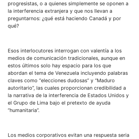
progresistas, o a quienes simplemente se oponen a
la interferencia extranjera y que nos llevan a
preguntarnos: ¿qué está haciendo Canadá y por
qué?
Esos interlocutores interrogan con valentía a los
medios de comunicación tradicionales, aunque en
estos últimos solo hay espacio para los que
abordan el tema de Venezuela incluyendo palabras
claves como “elecciones dudosas” y “Maduro
autoritario”, las cuales proporcionan credibilidad a
la narrativa de la interferencia de Estados Unidos y
el Grupo de Lima bajo el pretexto de ayuda
“humanitaria”.
Los medios corporativos evitan una respuesta seria