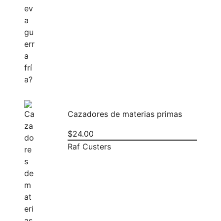
Cazadores de materias primas
$
24.00
Raf Custers