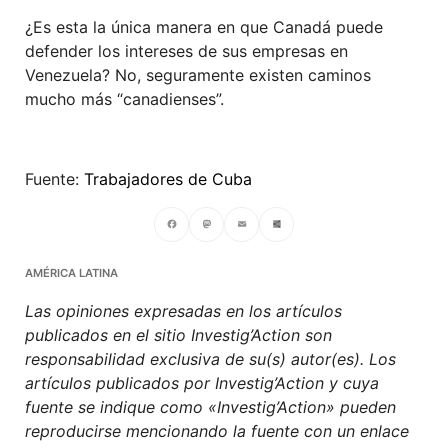
¿Es esta la única manera en que Canadá puede
defender los intereses de sus empresas en
Venezuela? No, seguramente existen caminos
mucho más “canadienses”.
Fuente:
Trabajadores de Cuba
Facebook
Mastodon
Email
Compartir
AMÉRICA LATINA
Las opiniones expresadas en los artículos
publicados en el sitio Investig’Action son
responsabilidad exclusiva de su(s) autor(es). Los
artículos publicados por Investig’Action y cuya
fuente se indique como «Investig’Action» pueden
reproducirse mencionando la fuente con un enlace