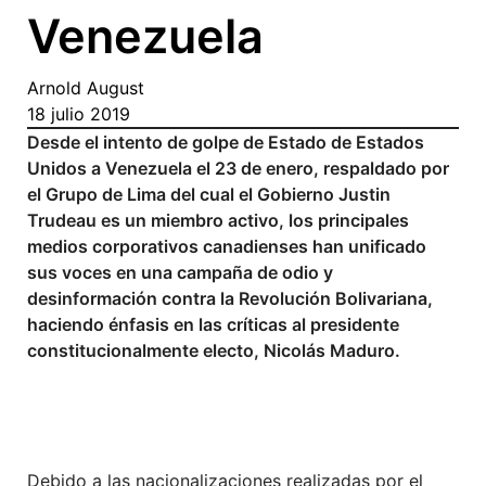
Venezuela
Arnold August
18 julio 2019
Desde el intento de golpe de Estado de Estados
Unidos a Venezuela el 23 de enero, respaldado por
el Grupo de Lima del cual el Gobierno Justin
Trudeau es un miembro activo, los principales
medios corporativos canadienses han unificado
sus voces en una campaña de odio y
desinformación contra la Revolución Bolivariana,
haciendo énfasis en las críticas al presidente
constitucionalmente electo, Nicolás Maduro.
Debido a las nacionalizaciones realizadas por el