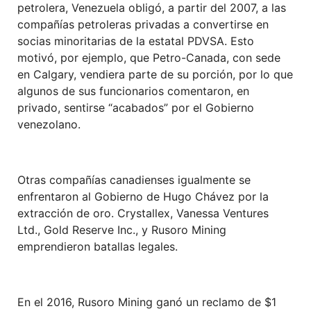
petrolera, Venezuela obligó, a partir del 2007, a las
compañías petroleras privadas a convertirse en
socias minoritarias de la estatal PDVSA. Esto
motivó, por ejemplo, que Petro-Canada, con sede
en Calgary, vendiera parte de su porción, por lo que
algunos de sus funcionarios comentaron, en
privado, sentirse “acabados” por el Gobierno
venezolano.
Otras compañías canadienses igualmente se
enfrentaron al Gobierno de Hugo Chávez por la
extracción de oro. Crystallex, Vanessa Ventures
Ltd., Gold Reserve Inc., y Rusoro Mining
emprendieron batallas legales.
En el 2016, Rusoro Mining ganó un reclamo de $1