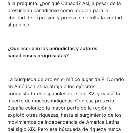
a la pregunta: ¿por qué Canadá? Así, a pesar de la
presunción canadiense como modelo para la
libertad de expresión y prensa, se oculta la verdad
al público.
¿Que escriben los periodistas y autores
canadienses progresistas?
La búsqueda de oro en el mítico lugar de El Dorado
en América Latina atrajo a los ejércitos
conquistadores españoles del siglo XVI y causó la
muerte de muchos indígenas. Con ese pretexto
España colonizó la mayor parte de la región y
explotó otras riquezas, hasta el surgimiento de los
movimientos de independencia de América Latina
del siglo XIX. Pero esa búsqueda de riqueza nunca