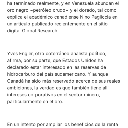
ha terminado realmente, y en Venezuela abundan el
oro negro −petróleo crudo− y el dorado, tal como
explica el académico canadiense Nino Pagliccia en
un artículo publicado recientemente en el sitio
digital Global Research.
Yves Engler, otro coterráneo analista político,
afirma, por su parte, que Estados Unidos ha
declarado estar interesado en las reservas de
hidrocarburo del país sudamericano. Y aunque
Canadá ha sido más reservado acerca de sus reales
ambiciones, la verdad es que también tiene allí
intereses corporativos en el sector minero,
particularmente en el oro.
En un intento por ampliar los beneficios de la renta