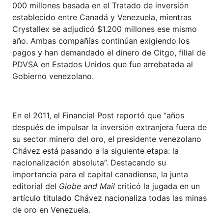
000 millones basada en el Tratado de inversión
establecido entre Canadá y Venezuela, mientras
Crystallex se adjudicó $1.200 millones ese mismo
año. Ambas compañías continúan exigiendo los
pagos y han demandado el dinero de Citgo, filial de
PDVSA en Estados Unidos que fue arrebatada al
Gobierno venezolano.
En el 2011, el Financial Post reportó que “años
después de impulsar la inversión extranjera fuera de
su sector minero del oro, el presidente venezolano
Chávez está pasando a la siguiente etapa: la
nacionalización absoluta”. Destacando su
importancia para el capital canadiense, la junta
editorial del
Globe and Mail
criticó la jugada en un
artículo titulado Chávez nacionaliza todas las minas
de oro en Venezuela.