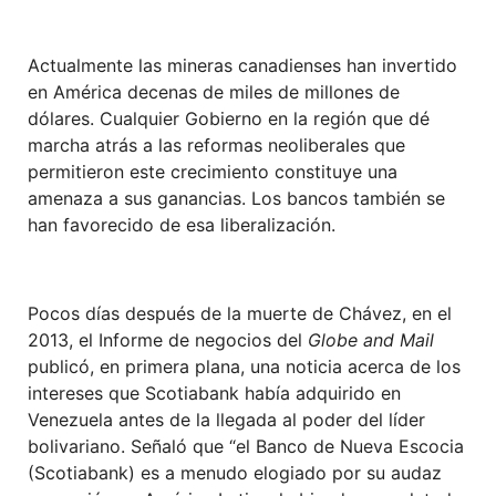
Actualmente las mineras canadienses han invertido
en América decenas de miles de millones de
dólares. Cualquier Gobierno en la región que dé
marcha atrás a las reformas neoliberales que
permitieron este crecimiento constituye una
amenaza a sus ganancias. Los bancos también se
han favorecido de esa liberalización.
Pocos días después de la muerte de Chávez, en el
2013, el Informe de negocios del
Globe and Mail
publicó, en primera plana, una noticia acerca de los
intereses que Scotiabank había adquirido en
Venezuela antes de la llegada al poder del líder
bolivariano. Señaló que “el Banco de Nueva Escocia
(Scotiabank) es a menudo elogiado por su audaz