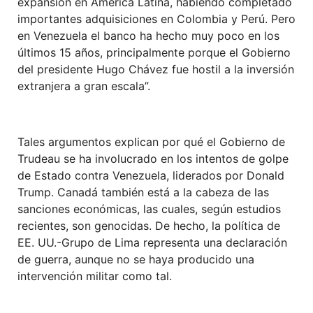
expansión en América Latina, habiendo completado
importantes adquisiciones en Colombia y Perú. Pero
en Venezuela el banco ha hecho muy poco en los
últimos 15 años, principalmente porque el Gobierno
del presidente Hugo Chávez fue hostil a la inversión
extranjera a gran escala”.
Tales argumentos explican por qué el Gobierno de
Trudeau se ha involucrado en los intentos de golpe
de Estado contra Venezuela, liderados por Donald
Trump. Canadá también está a la cabeza de las
sanciones económicas, las cuales, según estudios
recientes, son genocidas. De hecho, la política de
EE. UU.-Grupo de Lima representa una declaración
de guerra, aunque no se haya producido una
intervención militar como tal.