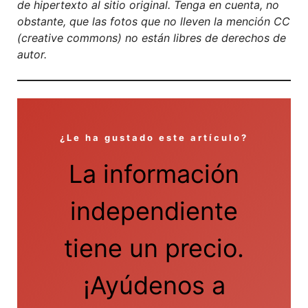
de hipertexto al sitio original. Tenga en cuenta, no
obstante, que las fotos que no lleven la mención CC
(creative commons) no están libres de derechos de
autor.
¿Le ha gustado este artículo?
La información
independiente
tiene un precio.
¡Ayúdenos a