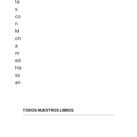
TODOS NUESTROS LIBROS