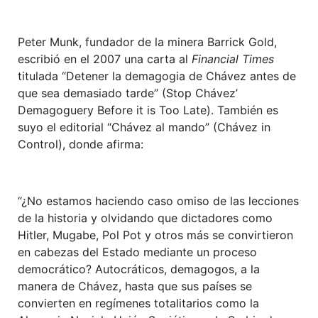
Peter Munk, fundador de la minera Barrick Gold,
escribió en el 2007 una carta al
Financial Times
titulada “Detener la demagogia de Chávez antes de
que sea demasiado tarde” (Stop Chávez’
Demagoguery Before it is Too Late). También es
suyo el editorial “Chávez al mando” (Chávez in
Control), donde afirma:
“¿No estamos haciendo caso omiso de las lecciones
de la historia y olvidando que dictadores como
Hitler, Mugabe, Pol Pot y otros más se convirtieron
en cabezas del Estado mediante un proceso
democrático? Autocráticos, demagogos, a la
manera de Chávez, hasta que sus países se
convierten en regímenes totalitarios como la