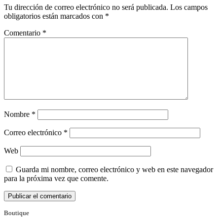
Tu dirección de correo electrónico no será publicada.
Los campos
obligatorios están marcados con
*
Comentario
*
Nombre
*
Correo electrónico
*
Web
Guarda mi nombre, correo electrónico y web en este navegador
para la próxima vez que comente.
Boutique