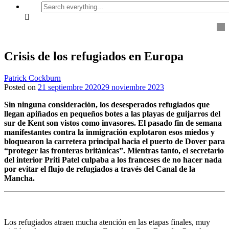
Search
everything...
Crisis de los refugiados en Europa
Patrick Cockburn
Posted on
21 septiembre 2020
29 noviembre 2023
Sin ninguna consideración, los desesperados refugiados que
llegan apiñados en pequeños botes a las playas de guijarros del
sur de Kent son vistos como invasores. El pasado fin de semana
manifestantes contra la inmigración explotaron esos miedos y
bloquearon la carretera principal hacia el puerto de Dover para
“proteger las fronteras británicas”. Mientras tanto, el secretario
del interior Priti Patel culpaba a los franceses de no hacer nada
por evitar el flujo de refugiados a través del Canal de la
Mancha.
Los refugiados atraen mucha atención en las etapas finales, muy