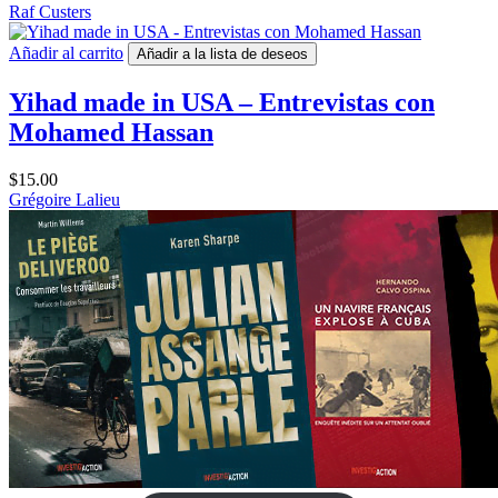
Raf Custers
Añadir al carrito
Añadir a la lista de deseos
Yihad made in USA – Entrevistas con
Mohamed Hassan
$
15.00
Grégoire Lalieu