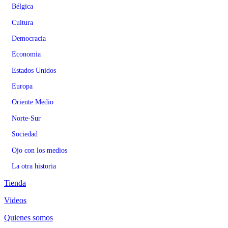
Bélgica
Cultura
Democracia
Economia
Estados Unidos
Europa
Oriente Medio
Norte-Sur
Sociedad
Ojo con los medios
La otra historia
Tienda
Videos
Quienes somos