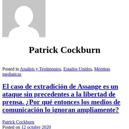
Patrick Cockburn
Posted in
Analisis y Testimonios
,
Estados Unidos
,
Mentiras
mediaticas
El caso de extradición de Assange es un
ataque sin precedentes a la libertad de
prensa. ¿Por qué entonces los medios de
comunicación lo ignoran ampliamente?
Patrick Cockburn
Posted on
12 octubre 2020