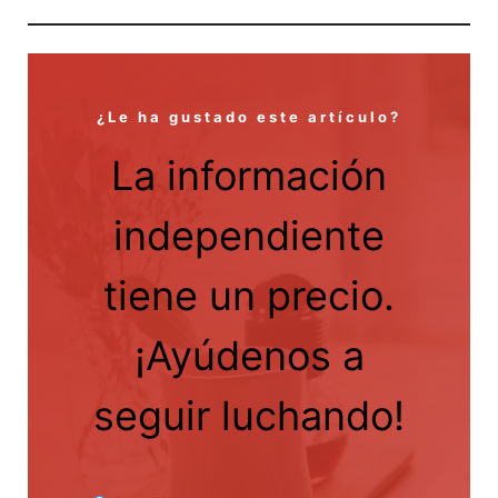
¿Le ha gustado este artículo?
La información
independiente
tiene un precio.
¡Ayúdenos a
seguir luchando!