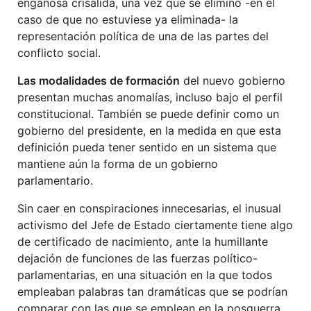
engañosa crisálida, una vez que se eliminó -en el
caso de que no estuviese ya eliminada- la
representación política de una de las partes del
conflicto social.
Las modalidades de formación
del nuevo gobierno
presentan muchas anomalías, incluso bajo el perfil
constitucional. También se puede definir como un
gobierno del presidente, en la medida en que esta
definición pueda tener sentido en un sistema que
mantiene aún la forma de un gobierno
parlamentario.
Sin caer en conspiraciones innecesarias, el inusual
activismo del Jefe de Estado ciertamente tiene algo
de certificado de nacimiento, ante la humillante
dejación de funciones de las fuerzas político-
parlamentarias, en una situación en la que todos
empleaban palabras tan dramáticas que se podrían
comparar con las que se emplean en la posguerra.