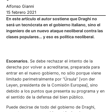
Alfonso Gianni
15 febrero 2021
En este artículo el autor sostiene que Draghi no
será un tecnócrata en el gobierno italiano, sino el
ingeniero de un nuevo ataque neoliberal contra las
clases populares… y eso es política neoliberal.
Escenarios.
Se debe rechazar el intento de la
derecha por volver a acreditarse, preparada para
entrar en el nuevo gobierno, no sólo porque viene
limitado perimetralmente por “Úrsula” [von der
Leyen, presidenta de la Comisión Europea], sino
debido a los puntos que presenta su programa y en
el sentido de la defensa del bien público.
Puede decirse de todo del gobierno de Draghi,