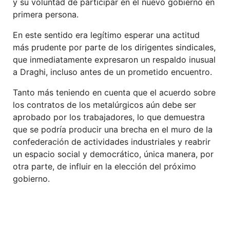
y su voluntad de participar en el nuevo gobierno en
primera persona.
En este sentido era legítimo esperar una actitud
más prudente por parte de los dirigentes sindicales,
que inmediatamente expresaron un respaldo inusual
a Draghi, incluso antes de un prometido encuentro.
Tanto más teniendo en cuenta que el acuerdo sobre
los contratos de los metalúrgicos aún debe ser
aprobado por los trabajadores, lo que demuestra
que se podría producir una brecha en el muro de la
confederación de actividades industriales y reabrir
un espacio social y democrático, única manera, por
otra parte, de influir en la elección del próximo
gobierno.