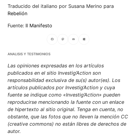
Traducido del italiano por Susana Merino para
Rebelión
Fuente:
Il Manifesto
Facebook
Mastodon
Email
Compartir
ANALISIS Y TESTIMONIOS
Las opiniones expresadas en los artículos
publicados en el sitio Investig’Action son
responsabilidad exclusiva de su(s) autor(es). Los
artículos publicados por Investig’Action y cuya
fuente se indique como «Investig’Action» pueden
reproducirse mencionando la fuente con un enlace
de hipertexto al sitio original. Tenga en cuenta, no
obstante, que las fotos que no lleven la mención CC
(creative commons) no están libres de derechos de
autor.