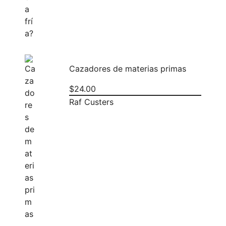
Cazadores de materias primas
$
24.00
Raf Custers