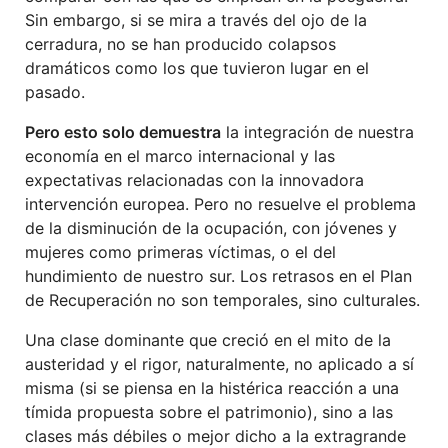
Sin embargo, si se mira a través del ojo de la
cerradura, no se han producido colapsos
dramáticos como los que tuvieron lugar en el
pasado.
Pero esto solo demuestra
la integración de nuestra
economía en el marco internacional y las
expectativas relacionadas con la innovadora
intervención europea. Pero no resuelve el problema
de la disminución de la ocupación, con jóvenes y
mujeres como primeras víctimas, o el del
hundimiento de nuestro sur. Los retrasos en el Plan
de Recuperación no son temporales, sino culturales.
Una clase dominante que creció en el mito de la
austeridad y el rigor, naturalmente, no aplicado a sí
misma (si se piensa en la histérica reacción a una
tímida propuesta sobre el patrimonio), sino a las
clases más débiles o mejor dicho a la extragrande