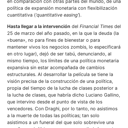
en comparación con otras partes del mundo, de una
política de expansión monetaria con flexibilización
cuantitativa (
‘quantitative easing’
).
Hasta llegar a la intervención
del
Financial Times
del
25 de marzo del año pasado, en la que la deuda (la
«buena», no para fines de bienestar o para
mantener vivos los negocios zombis, lo especificará
en otro lugar), dejó de ser tabú, denunciando, al
mismo tiempo, los límites de una política monetaria
expansiva sin estar acompañada de cambios
estructurales. Al desarrollar la película se tiene la
visión precisa de la construcción de una política,
propia del tiempo de la lucha de clases posterior a
la lucha de clases, que habría dicho Luciano Gallino,
que intervino desde el punto de vista de los
vencedores. Con Draghi, por lo tanto, no asistimos
a la muerte de todas las políticas; tan solo
asistimos a un funeral del que solo sobrevive una