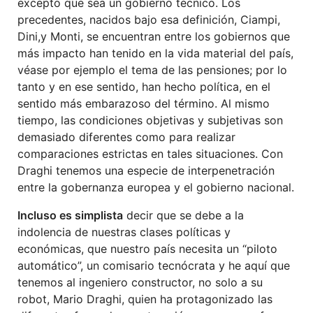
excepto que sea un gobierno técnico. Los
precedentes, nacidos bajo esa definición, Ciampi,
Dini,y Monti, se encuentran entre los gobiernos que
más impacto han tenido en la vida material del país,
véase por ejemplo el tema de las pensiones; por lo
tanto y en ese sentido, han hecho política, en el
sentido más embarazoso del término. Al mismo
tiempo, las condiciones objetivas y subjetivas son
demasiado diferentes como para realizar
comparaciones estrictas en tales situaciones. Con
Draghi tenemos una especie de interpenetración
entre la gobernanza europea y el gobierno nacional.
Incluso es simplista
decir que se debe a la
indolencia de nuestras clases políticas y
económicas, que nuestro país necesita un “piloto
automático”, un comisario tecnócrata y he aquí que
tenemos al ingeniero constructor, no solo a su
robot, Mario Draghi, quien ha protagonizado las