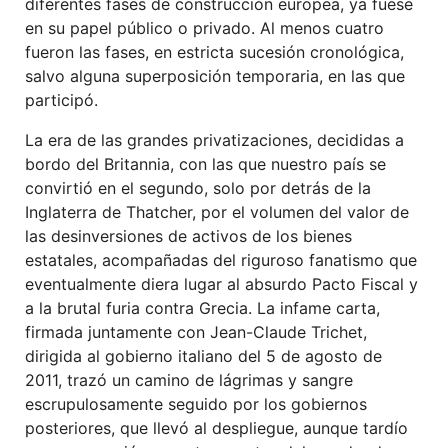
diferentes fases de construcción europea, ya fuese
en su papel público o privado. Al menos cuatro
fueron las fases, en estricta sucesión cronológica,
salvo alguna superposición temporaria, en las que
participó.
La era de las grandes privatizaciones, decididas a
bordo del Britannia, con las que nuestro país se
convirtió en el segundo, solo por detrás de la
Inglaterra de Thatcher, por el volumen del valor de
las desinversiones de activos de los bienes
estatales, acompañadas del riguroso fanatismo que
eventualmente diera lugar al absurdo Pacto Fiscal y
a la brutal furia contra Grecia. La infame carta,
firmada juntamente con Jean-Claude Trichet,
dirigida al gobierno italiano del 5 de agosto de
2011, trazó un camino de lágrimas y sangre
escrupulosamente seguido por los gobiernos
posteriores, que llevó al despliegue, aunque tardío