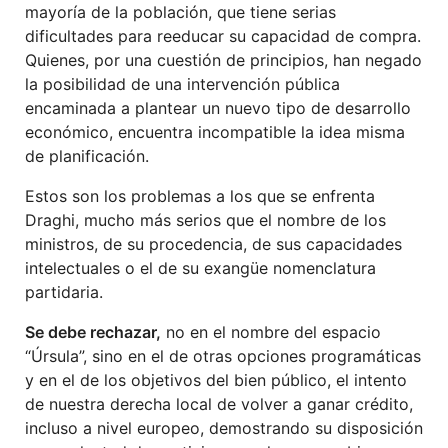
mayoría de la población, que tiene serias
dificultades para reeducar su capacidad de compra.
Quienes, por una cuestión de principios, han negado
la posibilidad de una intervención pública
encaminada a plantear un nuevo tipo de desarrollo
económico, encuentra incompatible la idea misma
de planificación.
Estos son los problemas a los que se enfrenta
Draghi, mucho más serios que el nombre de los
ministros, de su procedencia, de sus capacidades
intelectuales o el de su exangüe nomenclatura
partidaria.
Se debe rechazar,
no en el nombre del espacio
“Úrsula”, sino en el de otras opciones programáticas
y en el de los objetivos del bien público, el intento
de nuestra derecha local de volver a ganar crédito,
incluso a nivel europeo, demostrando su disposición