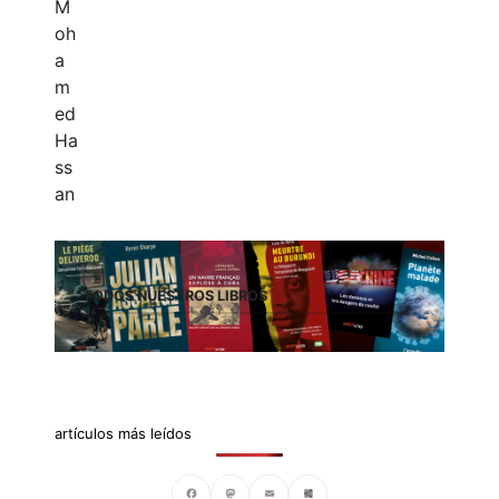
TODOS NUESTROS LIBROS
artículos más leídos