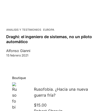
ANALISIS Y TESTIMONIOS
EUROPA
Draghi: el ingeniero de sistemas, no un piloto
automático
Alfonso Gianni
15 febrero 2021
Boutique
Rusofobia. ¿Hacia una nueva
guerra fría?
$
15.00