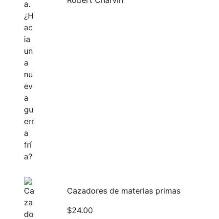
Robert Charvin
Cazadores de materias primas
$
24.00