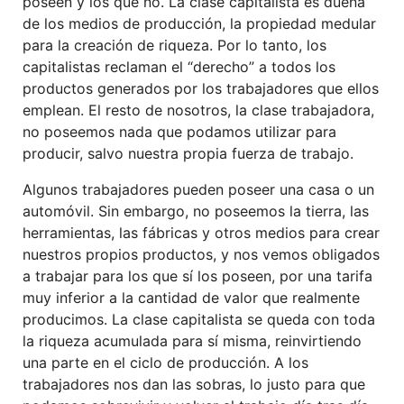
poseen y los que no. La clase capitalista es dueña
de los medios de producción, la propiedad medular
para la creación de riqueza. Por lo tanto, los
capitalistas reclaman el “derecho” a todos los
productos generados por los trabajadores que ellos
emplean. El resto de nosotros, la clase trabajadora,
no poseemos nada que podamos utilizar para
producir, salvo nuestra propia fuerza de trabajo.
Algunos trabajadores pueden poseer una casa o un
automóvil. Sin embargo, no poseemos la tierra, las
herramientas, las fábricas y otros medios para crear
nuestros propios productos, y nos vemos obligados
a trabajar para los que sí los poseen, por una tarifa
muy inferior a la cantidad de valor que realmente
producimos. La clase capitalista se queda con toda
la riqueza acumulada para sí misma, reinvirtiendo
una parte en el ciclo de producción. A los
trabajadores nos dan las sobras, lo justo para que