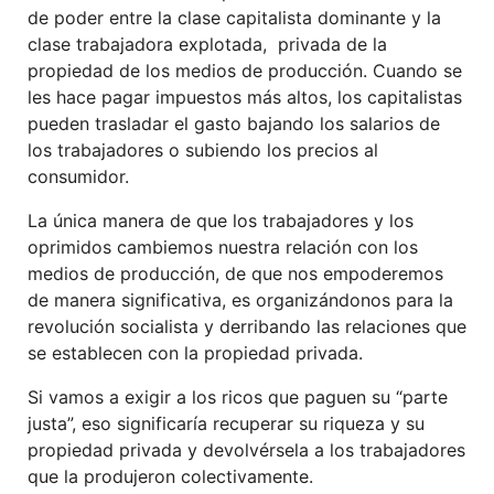
de poder entre la clase capitalista dominante y la
clase trabajadora explotada, privada de la
propiedad de los medios de producción. Cuando se
les hace pagar impuestos más altos, los capitalistas
pueden trasladar el gasto bajando los salarios de
los trabajadores o subiendo los precios al
consumidor.
La única manera de que los trabajadores y los
oprimidos cambiemos nuestra relación con los
medios de producción, de que nos empoderemos
de manera significativa, es organizándonos para la
revolución socialista y derribando las relaciones que
se establecen con la propiedad privada.
Si vamos a exigir a los ricos que paguen su “parte
justa”, eso significaría recuperar su riqueza y su
propiedad privada y devolvérsela a los trabajadores
que la produjeron colectivamente.