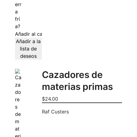
Añadir al carrito
Añadir a la
lista de
deseos
Cazadores de
materias primas
$
24.00
Raf Custers