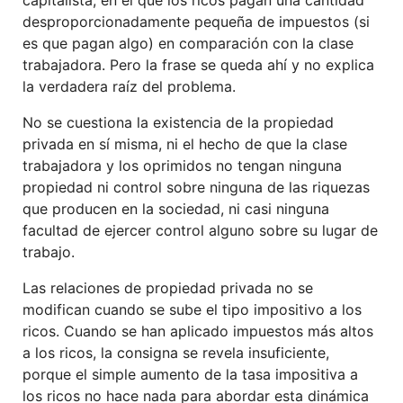
desproporcionadamente pequeña de impuestos (si
es que pagan algo) en comparación con la clase
trabajadora. Pero la frase se queda ahí y no explica
la verdadera raíz del problema.
No se cuestiona la existencia de la propiedad
privada en sí misma, ni el hecho de que la clase
trabajadora y los oprimidos no tengan ninguna
propiedad ni control sobre ninguna de las riquezas
que producen en la sociedad, ni casi ninguna
facultad de ejercer control alguno sobre su lugar de
trabajo.
Las relaciones de propiedad privada no se
modifican cuando se sube el tipo impositivo a los
ricos. Cuando se han aplicado impuestos más altos
a los ricos, la consigna se revela insuficiente,
porque el simple aumento de la tasa impositiva a
los ricos no hace nada para abordar esta dinámica