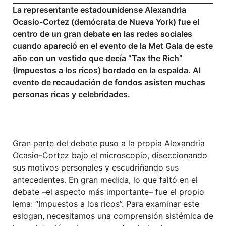
La representante estadounidense Alexandria
Ocasio-Cortez (demócrata de Nueva York) fue el
centro de un gran debate en las redes sociales
cuando apareció en el evento de la Met Gala de este
año con un vestido que decía “Tax the Rich”
(Impuestos a los ricos) bordado en la espalda. Al
evento de recaudación de fondos asisten muchas
personas ricas y celebridades.
Gran parte del debate puso a la propia Alexandria
Ocasio-Cortez bajo el microscopio, diseccionando
sus motivos personales y escudriñando sus
antecedentes. En gran medida, lo que faltó en el
debate –el aspecto más importante– fue el propio
lema: “Impuestos a los ricos”. Para examinar este
eslogan, necesitamos una comprensión sistémica de