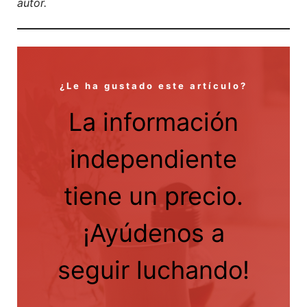
autor.
¿Le ha gustado este artículo?
La información
independiente
tiene un precio.
¡Ayúdenos a
seguir luchando!