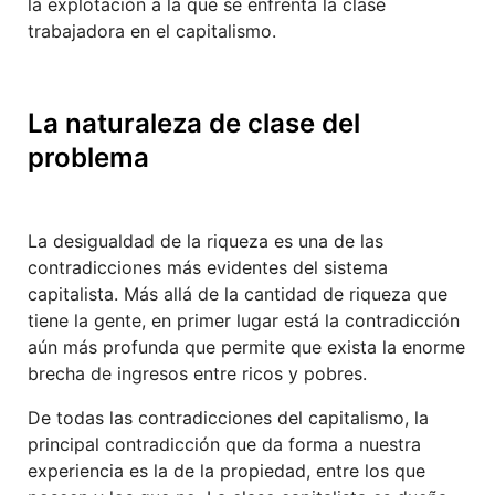
la explotación a la que se enfrenta la clase
trabajadora en el capitalismo.
La naturaleza de clase del
problema
La desigualdad de la riqueza es una de las
contradicciones más evidentes del sistema
capitalista. Más allá de la cantidad de riqueza que
tiene la gente, en primer lugar está la contradicción
aún más profunda que permite que exista la enorme
brecha de ingresos entre ricos y pobres.
De todas las contradicciones del capitalismo, la
principal contradicción que da forma a nuestra
experiencia es la de la propiedad, entre los que