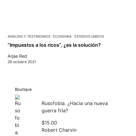
ANALISIS Y TESTIMONIOS
ECONOMIA
ESTADOS UNIDOS
“Impuestos a los ricos”, ¿es la solución?
Arjae Red
28 octubre 2021
Boutique
Rusofobia. ¿Hacia una nueva
guerra fría?
$
15.00
Robert Charvin