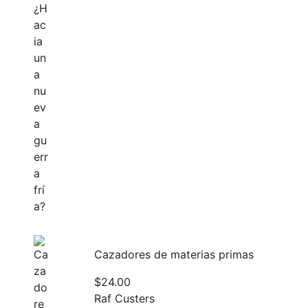
Cazadores de materias primas
$
24.00
Raf Custers